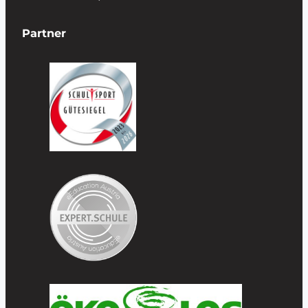
Partner