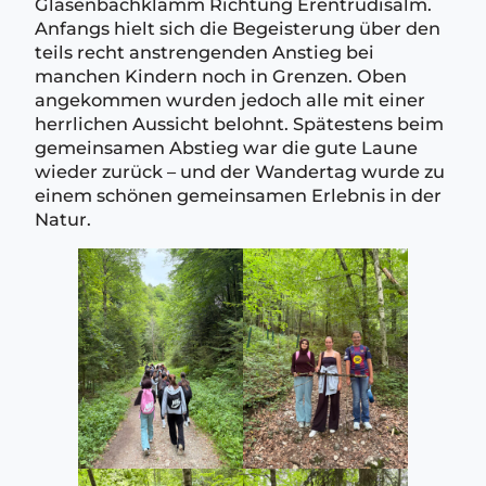
Glasenbachklamm Richtung Erentrudisalm.
Anfangs hielt sich die Begeisterung über den
teils recht anstrengenden Anstieg bei
manchen Kindern noch in Grenzen. Oben
angekommen wurden jedoch alle mit einer
herrlichen Aussicht belohnt. Spätestens beim
gemeinsamen Abstieg war die gute Laune
wieder zurück – und der Wandertag wurde zu
einem schönen gemeinsamen Erlebnis in der
Natur.