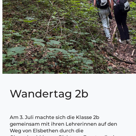
Wandertag 2b
Am 3. Juli machte sich die Klasse 2b
gemeinsam mit ihren Lehrerinnen auf den
Weg von Elsbethen durch die