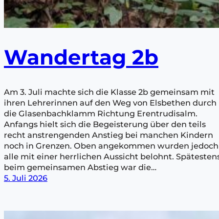
Wandertag 2b
Am 3. Juli machte sich die Klasse 2b gemeinsam mit
ihren Lehrerinnen auf den Weg von Elsbethen durch
die Glasenbachklamm Richtung Erentrudisalm.
Anfangs hielt sich die Begeisterung über den teils
recht anstrengenden Anstieg bei manchen Kindern
noch in Grenzen. Oben angekommen wurden jedoch
alle mit einer herrlichen Aussicht belohnt. Spätesten
beim gemeinsamen Abstieg war die…
5. Juli 2026