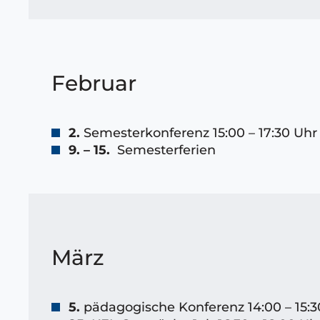
Februar
2.
Semesterkonferenz 15:00 – 17:30 Uhr
9. – 15.
Semesterferien
März
5.
pädagogische Konferenz 14:00 – 15:3