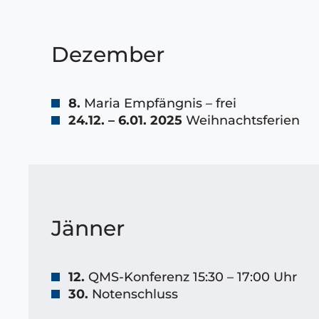
Dezember
8.
Maria Empfängnis – frei
24.12. – 6.01. 2025
Weihnachtsferien
Jänner
12.
QMS-Konferenz 15:30 – 17:00 Uhr
30.
Notenschluss