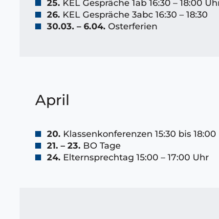
25.
KEL Gespräche 1ab 16:30 – 18:00 Uh
26.
KEL Gespräche 3abc 16:30 – 18:30
30.03. – 6.04.
Osterferien
April
20.
Klassenkonferenzen 15:30 bis 18:00
21. – 23.
BO Tage
24.
Elternsprechtag 15:00 – 17:00 Uhr