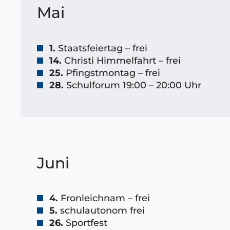
Mai
1.
Staatsfeiertag – frei
14.
Christi Himmelfahrt – frei
25.
Pfingstmontag – frei
28.
Schulforum 19:00 – 20:00 Uhr
Juni
4.
Fronleichnam – frei
5.
schulautonom frei
26.
Sportfest