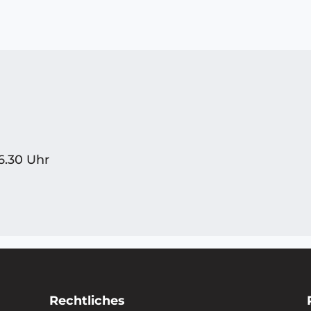
6.30 Uhr
Rechtliches