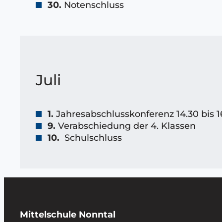
30.
Notenschluss
Juli
1.
Jahresabschlusskonferenz 14.30 bis 1
9.
Verabschiedung der 4. Klassen
10.
Schulschluss
Mittelschule Nonntal