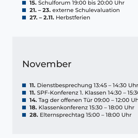
15.
Schulforum 19:00 bis 20:00 Uhr
21. – 23.
externe Schulevaluation
27. – 2.11.
Herbstferien
November
11.
Dienstbesprechung 13:45 – 14:30 Uh
11.
SPF-Konferenz 1. Klassen 14:30 – 15:
14.
Tag der offenen Tür 09:00 – 12:00 U
18.
Klassenkonferenz 15:30 – 18:00 Uhr
28.
Elternsprechtag 15:00 – 18:00 Uhr