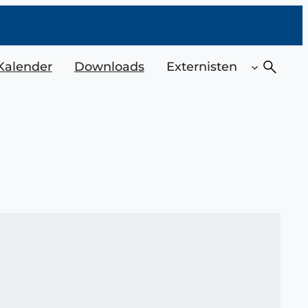
Suchen
Kalender
Downloads
Externisten