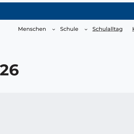
Menschen
Schule
Schulalltag
-26