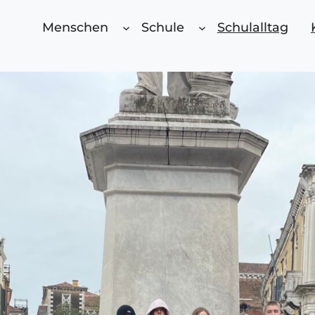
Menschen
Schule
Schulalltag