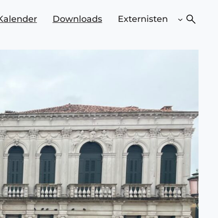
Suchen
Kalender
Downloads
Externisten