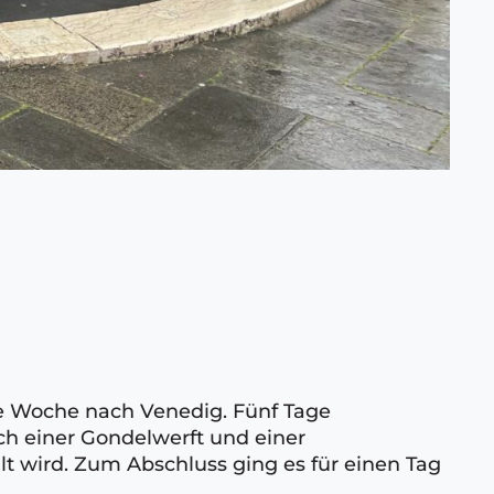
ine Woche nach Venedig. Fünf Tage
h einer Gondelwerft und einer
 wird. Zum Abschluss ging es für einen Tag