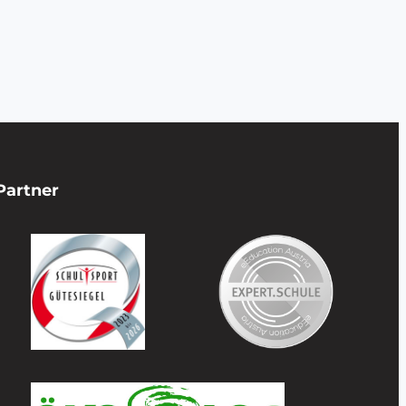
Partner