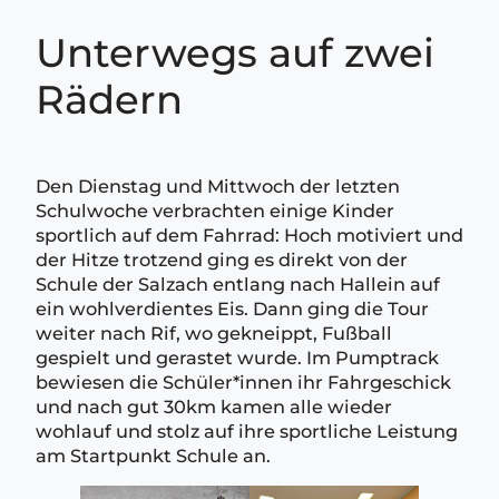
Unterwegs auf zwei
Rädern
Den Dienstag und Mittwoch der letzten
Schulwoche verbrachten einige Kinder
sportlich auf dem Fahrrad: Hoch motiviert und
der Hitze trotzend ging es direkt von der
Schule der Salzach entlang nach Hallein auf
ein wohlverdientes Eis. Dann ging die Tour
weiter nach Rif, wo gekneippt, Fußball
gespielt und gerastet wurde. Im Pumptrack
bewiesen die Schüler*innen ihr Fahrgeschick
und nach gut 30km kamen alle wieder
wohlauf und stolz auf ihre sportliche Leistung
am Startpunkt Schule an.