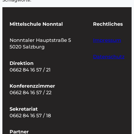
Mittelschule Nonntal
Rechtliches
Nonntaler Hauptstraße 5
Impressum
5020 Salzburg
Datenschutz
Direktion
0662 84 16 57 / 21
Konferenzzimmer
0662 84 16 57 / 22
Sekretariat
0662 84 16 57 / 18
Partner