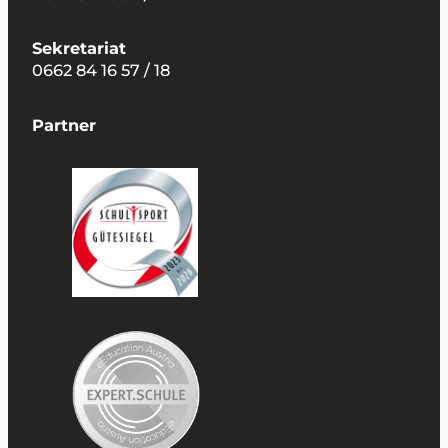
Sekretariat
0662 84 16 57 / 18
Partner