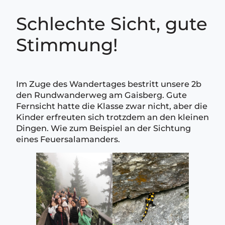
Schlechte Sicht, gute
Stimmung!
Im Zuge des Wandertages bestritt unsere 2b
den Rundwanderweg am Gaisberg. Gute
Fernsicht hatte die Klasse zwar nicht, aber die
Kinder erfreuten sich trotzdem an den kleinen
Dingen. Wie zum Beispiel an der Sichtung
eines Feuersalamanders.