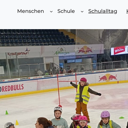
Menschen
Schule
Schulalltag