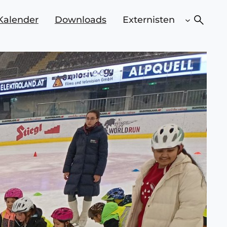
Suchen
Kalender
Downloads
Externisten