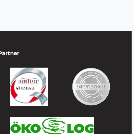
Partner