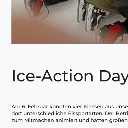
Ice-Action Da
Am 6. Februar konnten vier Klassen aus unse
dort unterschiedliche Eissportarten. Der Bet
zum Mitmachen animiert und hatten großen