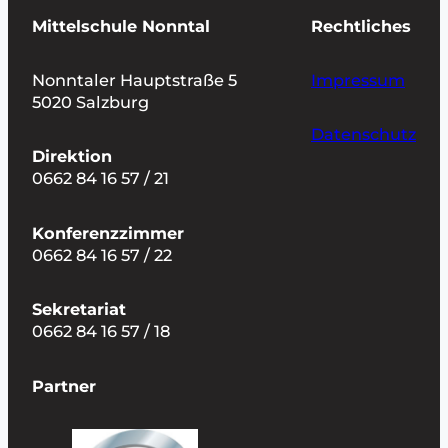
Mittelschule Nonntal
Rechtliches
Nonntaler Hauptstraße 5
Impressum
5020 Salzburg
Datenschutz
Direktion
0662 84 16 57 / 21
Konferenzzimmer
0662 84 16 57 / 22
Sekretariat
0662 84 16 57 / 18
Partner