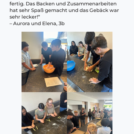
fertig. Das Backen und Zusammenarbeiten
hat sehr Spaß gemacht und das Gebäck war
sehr lecker!“
– Aurora und Elena, 3b