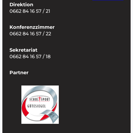
Direktion
0662 84 16 57 / 21
Konferenzzimmer
0662 84 16 57 / 22
Sekretariat
0662 84 16 57 / 18
Partner