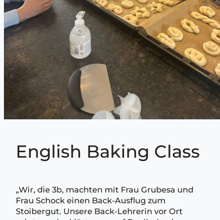
English Baking Class
„Wir, die 3b, machten mit Frau Grubesa und
Frau Schock einen Back-Ausflug zum
Stoibergut. Unsere Back-Lehrerin vor Ort