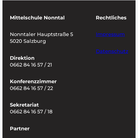
Mittelschule Nonntal
Rechtliches
Nonntaler Hauptstraße 5
Impressum
5020 Salzburg
Datenschutz
Direktion
0662 84 16 57 / 21
Konferenzzimmer
0662 84 16 57 / 22
Sekretariat
0662 84 16 57 / 18
Partner