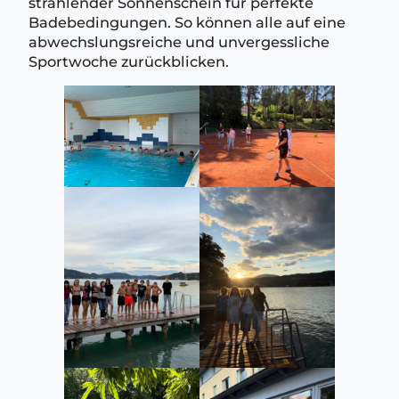
strahlender Sonnenschein für perfekte
Badebedingungen. So können alle auf eine
abwechslungsreiche und unvergessliche
Sportwoche zurückblicken.