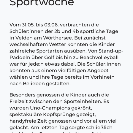
Sportwoche
Vom 31.05. bis 03.06. verbrachten die
Schüler:innen der 2b und 4b sportliche Tage
in Velden am Wörthersee. Bei zunächst
wechselhaftem Wetter konnten die Kinder
zahlreiche Sportarten ausüben. Von Stand-up-
Paddeln über Golf bis hin zu Beachvolleyball
war für jede:n etwas dabei. Die Schüler:innen
konnten aus einem vielfältigen Angebot
wählen und ihre Tage bereits im Vorhinein
nach Belieben gestalten.
Besonders genossen die Kinder auch die
Freizeit zwischen den Sporteinheiten. Es
wurden Uno-Champions gekrönt,
spektakuläre Kopfsprünge gezeigt,
handyfreie Zeit genossen und vor allem viel
gelacht. Am letzten Tag sorgte schließlich