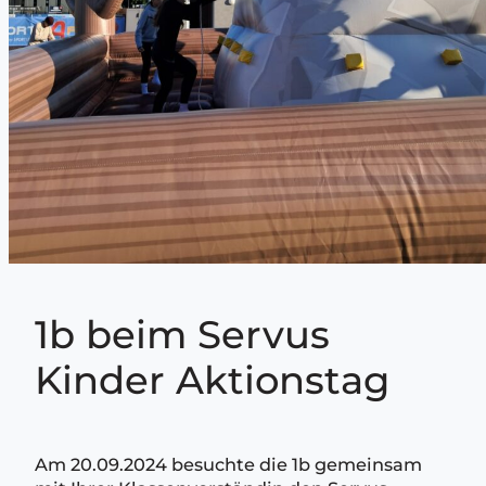
1b beim Servus
Kinder Aktionstag
Am 20.09.2024 besuchte die 1b gemeinsam