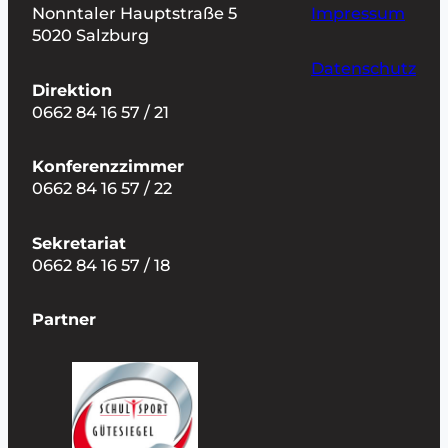
Nonntaler Hauptstraße 5
Impressum
5020 Salzburg
Datenschutz
Direktion
0662 84 16 57 / 21
Konferenzzimmer
0662 84 16 57 / 22
Sekretariat
0662 84 16 57 / 18
Partner