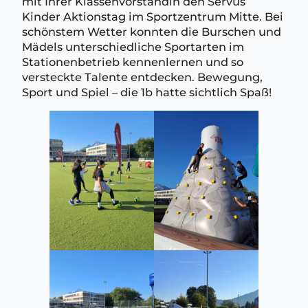
mit Ihrer Klassenvorständin den Servus
Kinder Aktionstag im Sportzentrum Mitte. Bei
schönstem Wetter konnten die Burschen und
Mädels unterschiedliche Sportarten im
Stationenbetrieb kennenlernen und so
versteckte Talente entdecken. Bewegung,
Sport und Spiel – die 1b hatte sichtlich Spaß!