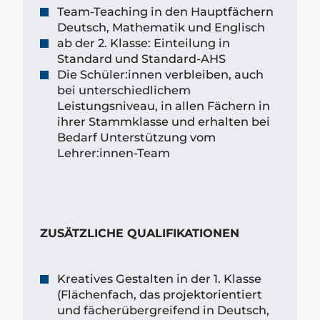
Team-Teaching in den Hauptfächern
Deutsch, Mathematik und Englisch
ab der 2. Klasse: Einteilung in
Standard und Standard-AHS
Die Schüler:innen verbleiben, auch
bei unterschiedlichem
Leistungsniveau, in allen Fächern in
ihrer Stammklasse und erhalten bei
Bedarf Unterstützung vom
Lehrer:innen-Team
ZUSÄTZLICHE QUALIFIKATIONEN
Kreatives Gestalten in der 1. Klasse
(Flächenfach, das projektorientiert
und fächerübergreifend in Deutsch,