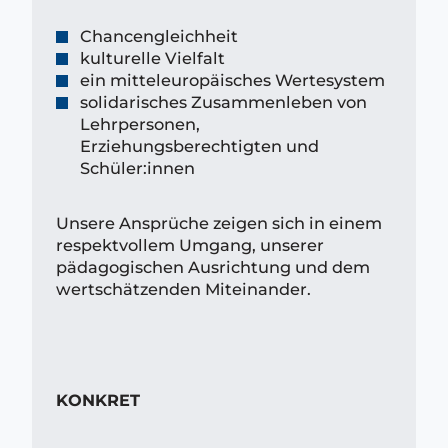
Chancengleichheit
kulturelle Vielfalt
ein mitteleuropäisches Wertesystem
solidarisches Zusammenleben von
Lehrpersonen,
Erziehungsberechtigten und
Schüler:innen
Unsere Ansprüche zeigen sich in einem
respektvollem Umgang, unserer
pädagogischen Ausrichtung und dem
wertschätzenden Miteinander.
KONKRET