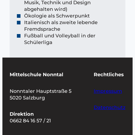
Musik, Technik und Design
abgehalten wird)
Ökologie als Schwerpunkt
Italienisch als zweite lebende
Fremdsprache
Fußball und Volleyball in der
Schülerliga
Mittelschule Nonntal
Rechtliches
Nonntaler Hauptstraße 5
Impressum
5020 Salzburg
Datenschutz
Direktion
0662 84 16 57 / 21