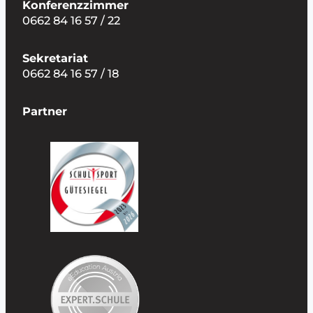
Konferenzzimmer
0662 84 16 57 / 22
Sekretariat
0662 84 16 57 / 18
Partner