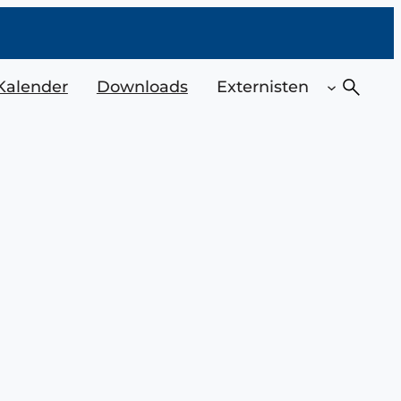
Suchen
Kalender
Downloads
Externisten