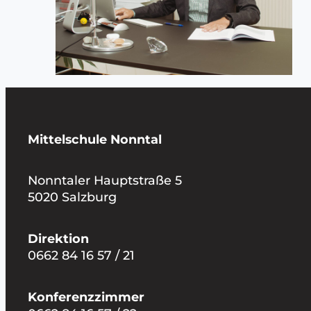
Mittelschule Nonntal
Nonntaler Hauptstraße 5
5020 Salzburg
Direktion
0662 84 16 57 / 21
Konferenzzimmer