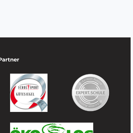
Partner